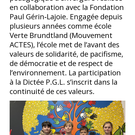
en collaboration avec la Fondation
Paul Gérin‑Lajoie. Engagée depuis
plusieurs années comme école
Verte Brundtland (Mouvement
ACTES), l’école met de l’avant des
valeurs de solidarité, de pacifisme,
de démocratie et de respect de
l’environnement. La participation
à la Dictée P.G.L. s’inscrit dans la
continuité de ces valeurs.