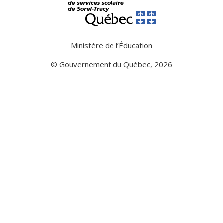
Ministère de l’Éducation
© Gouvernement du Québec, 2026