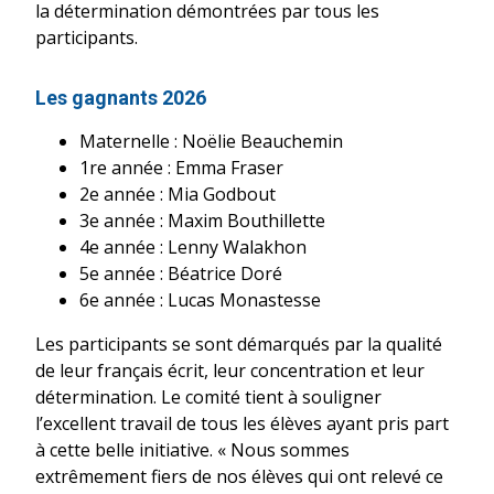
la détermination démontrées par tous les
participants.
Les gagnants 2026
Maternelle : Noëlie Beauchemin
1re année : Emma Fraser
2e année : Mia Godbout
3e année : Maxim Bouthillette
4e année : Lenny Walakhon
5e année : Béatrice Doré
6e année : Lucas Monastesse
Les participants se sont démarqués par la qualité
de leur français écrit, leur concentration et leur
détermination. Le comité tient à souligner
l’excellent travail de tous les élèves ayant pris part
à cette belle initiative. « Nous sommes
extrêmement fiers de nos élèves qui ont relevé ce