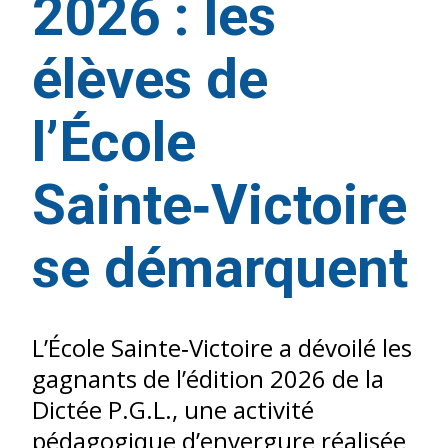
2026 : les
élèves de
l’École
Sainte‑Victoire
se démarquent
L’École Sainte‑Victoire a dévoilé les
gagnants de l’édition 2026 de la
Dictée P.G.L., une activité
pédagogique d’envergure réalisée