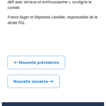
défi avec sérieux et enthousiasme », souligne le
comité.
France Auger et Stéphanie Lavallée, responsables de la
dictée PGL.
Nouvelle précédente
Nouvelle suivante