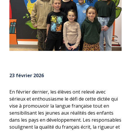
23 février 2026
En février dernier, les élèves ont relevé avec
sérieux et enthousiasme le défi de cette dictée qui
vise à promouvoir la langue française tout en
sensibilisant les jeunes aux réalités des enfants
dans les pays en développement. Les responsables
soulignent la qualité du français écrit, la rigueur et