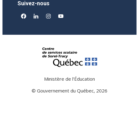
Suivez-nous
facebook
linkedin
instagram
youtube
Ministère de l’Éducation
© Gouvernement du Québec, 2026