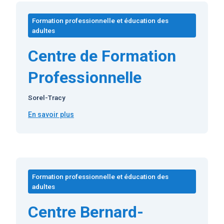
Formation professionnelle et éducation des
adultes
Centre de Formation
Professionnelle
Sorel-Tracy
En savoir plus
:
Centre
de
Formation
Professionnelle
Formation professionnelle et éducation des
adultes
Centre Bernard-