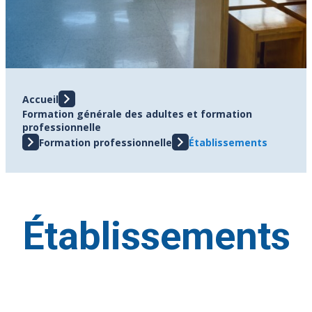
Accueil
Formation générale des adultes et formation
professionnelle
Formation professionnelle
Établissements
Établissements