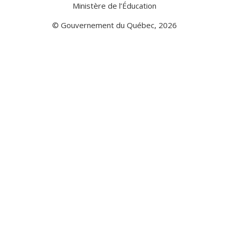
Ministère de l’Éducation
© Gouvernement du Québec, 2026