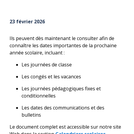
23 février 2026
Ils peuvent dès maintenant le consulter afin de
connaître les dates importantes de la prochaine
année scolaire, incluant :
Les journées de classe
Les congés et les vacances
Les journées pédagogiques fixes et
conditionnelles
Les dates des communications et des
bulletins
Le document complet est accessible sur notre site