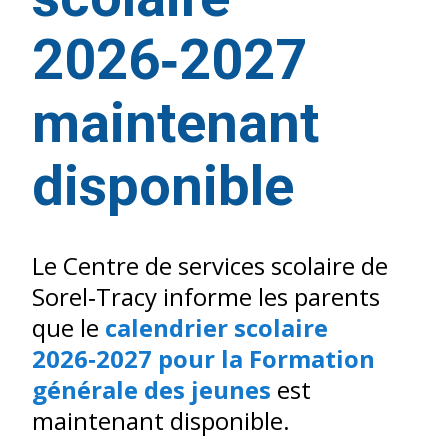
2026‑2027
maintenant
disponible
Le Centre de services scolaire de
Sorel‑Tracy informe les parents
que le
calendrier scolaire
2026‑2027 pour la Formation
générale des jeunes
est
maintenant disponible.