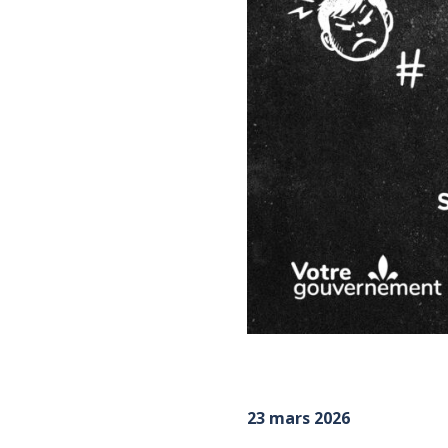
23 mars 2026