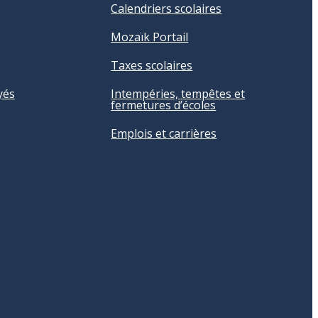
Calendriers scolaires
Mozaïk Portail
Taxes scolaires
yés
Intempéries, tempêtes et
fermetures d’écoles
Emplois et carrières