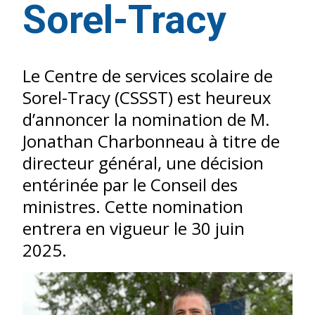
Sorel-Tracy
Le Centre de services scolaire de
Sorel-Tracy (CSSST) est heureux
d’annoncer la nomination de M.
Jonathan Charbonneau à titre de
directeur général, une décision
entérinée par le Conseil des
ministres. Cette nomination
entrera en vigueur le 30 juin
2025.