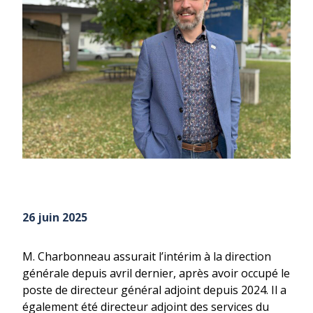
26 juin 2025
M. Charbonneau assurait l’intérim à la direction
générale depuis avril dernier, après avoir occupé le
poste de directeur général adjoint depuis 2024. Il a
également été directeur adjoint des services du