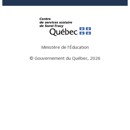
Ministère de l’Éducation
© Gouvernement du Québec, 2026