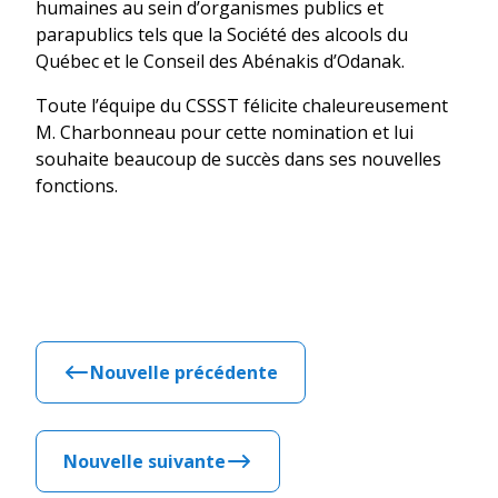
humaines au sein d’organismes publics et
parapublics tels que la Société des alcools du
Québec et le Conseil des Abénakis d’Odanak.
Toute l’équipe du CSSST félicite chaleureusement
M. Charbonneau pour cette nomination et lui
souhaite beaucoup de succès dans ses nouvelles
fonctions.
Nouvelle précédente
Nouvelle suivante