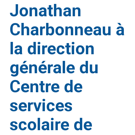
Jonathan
Charbonneau à
la direction
générale du
Centre de
services
scolaire de