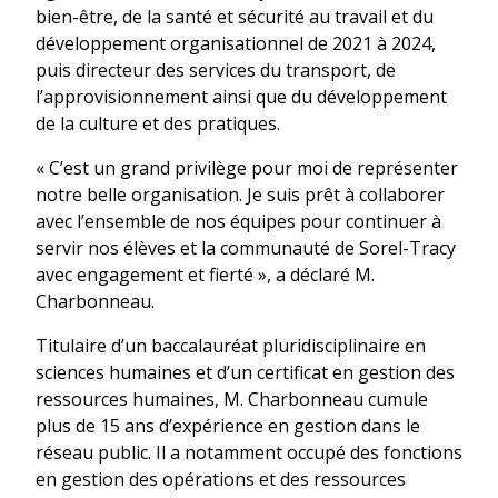
bien-être, de la santé et sécurité au travail et du
développement organisationnel de 2021 à 2024,
puis directeur des services du transport, de
l’approvisionnement ainsi que du développement
de la culture et des pratiques.
« C’est un grand privilège pour moi de représenter
notre belle organisation. Je suis prêt à collaborer
avec l’ensemble de nos équipes pour continuer à
servir nos élèves et la communauté de Sorel-Tracy
avec engagement et fierté », a déclaré M.
Charbonneau.
Titulaire d’un baccalauréat pluridisciplinaire en
sciences humaines et d’un certificat en gestion des
ressources humaines, M. Charbonneau cumule
plus de 15 ans d’expérience en gestion dans le
réseau public. Il a notamment occupé des fonctions
en gestion des opérations et des ressources