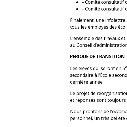
– Comité consultatif 
– Comité consultatif 
Finalement, une infolettre
tous les employés des écol
L’ensemble des travaux et 
au Conseil d’administration
PÉRIODE DE TRANSITION
Les élèves qui seront en 5
secondaire à l’École secon
dernière année.
Le projet de réorganisation
et réponses sont toujours d
Nous profitons de l’occasi
personnel, un très bel été