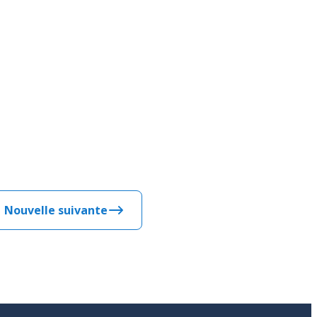
Nouvelle suivante