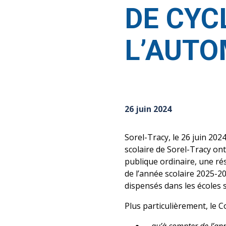
DE CYC
L’AUTO
26 juin 2024
Sorel-Tracy, le 26 juin 20
scolaire de Sorel-Tracy on
publique ordinaire, une ré
de l’année scolaire 2025-20
dispensés dans les écoles 
Plus particulièrement, le 