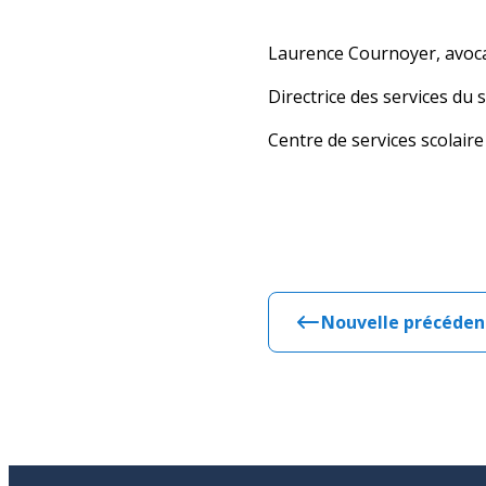
Laurence Cournoyer, avoc
Directrice des services du
Centre de services scolaire
Nouvelle précéden