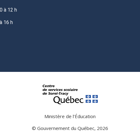
0 à 12 h
à 16 h
Ministère de l’Éducation
© Gouvernement du Québec, 2026