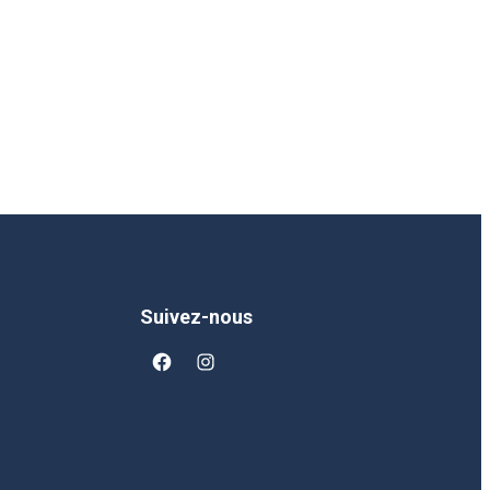
Suivez-nous
facebook
instagram