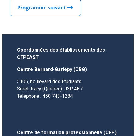
Programme suivant
Coordonnées des établissements des
CFPEAST
Centre Bernard-Gariépy (CBG)
5105, boulevard des Étudiants
Sorel-Tracy (Québec) J3R 4K7
Téléphone : 450 743-1284
Centre de formation professionnelle (CFP)