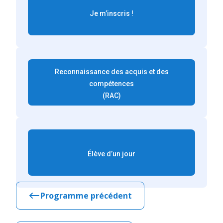
Je m’inscris !
Reconnaissance des acquis et des
compétences
(RAC)
Élève d’un jour
Programme précédent