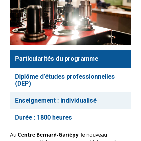
Particularités du programme
Diplôme d’études professionnelles
(DEP)
Enseignement : individualisé
Durée : 1800 heures
Au
Centre Bernard-Gariépy
, le nouveau