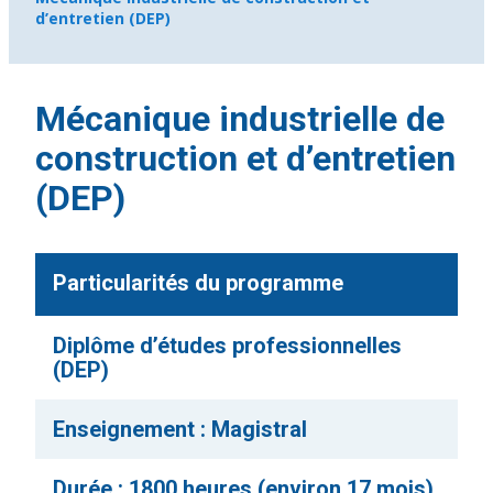
d’entretien (DEP)
Mécanique industrielle de
construction et d’entretien
(DEP)
Particularités du programme
Diplôme d’études professionnelles
(DEP)
Enseignement : Magistral
Durée : 1800 heures (environ 17 mois)