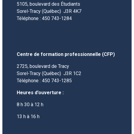
5105, boulevard des Étudiants
Sorel-Tracy (Québec) J3R 4K7
Téléphone : 450 743-1284
Centre de formation professionnelle (CFP)
2725, boulevard de Tracy
Sorel-Tracy (Québec)
J3R 1C2
Téléphone : 450 743-1285
Heures d’ouverture :
8 h 30 à 12 h
13 h à 16 h