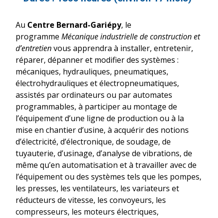
Au
Centre Bernard-Gariépy
, le
programme
Mécanique industrielle de construction et
d’entretien
vous apprendra à installer, entretenir,
réparer, dépanner et modifier des systèmes :
mécaniques, hydrauliques, pneumatiques,
électrohydrauliques et électropneumatiques,
assistés par ordinateurs ou par automates
programmables, à participer au montage de
l’équipement d’une ligne de production ou à la
mise en chantier d’usine, à acquérir des notions
d’électricité, d’électronique, de soudage, de
tuyauterie, d’usinage, d’analyse de vibrations, de
même qu’en automatisation et à travailler avec de
l’équipement ou des systèmes tels que les pompes,
les presses, les ventilateurs, les variateurs et
réducteurs de vitesse, les convoyeurs, les
compresseurs, les moteurs électriques,