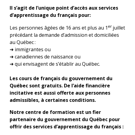
Il s’agit de l’unique point d’accès aux services
d’apprentissage du français pour:
er
Les personnes âgées de 16 ans et plus au 1
juillet
précédant la demande d’admission et domiciliées
au Québec :
➜ immigrantes ou
➜ canadiennes de naissance ou
➜ qui envisagent de s’établir au Québec.
Les cours de français du gouvernement du
Québec sont gratuits. De l’aide financière
incitative est aussi offerte aux personnes
admissibles, à certaines conditions.
Notre centre de formation est un fier
partenaire du gouvernement du Québec pour
offrir des services d’apprentissage du français :