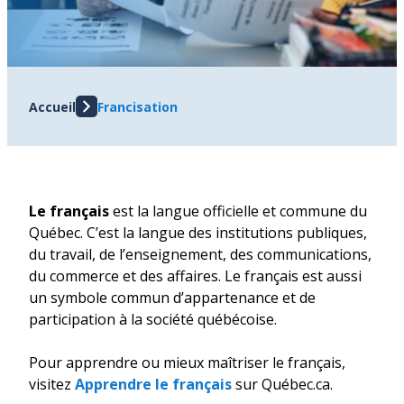
Accueil
Francisation
Le français
est la langue officielle et commune du
Québec. C’est la langue des institutions publiques,
du travail, de l’enseignement, des communications,
du commerce et des affaires. Le français est aussi
un symbole commun d’appartenance et de
participation à la société québécoise.
Pour apprendre ou mieux maîtriser le français,
visitez
Apprendre le français
sur Québec.ca.