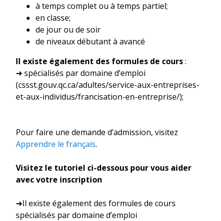
à temps complet ou à temps partiel;
en classe;
de jour ou de soir
de niveaux débutant à avancé
Il existe également des formules de cours
:
➜ spécialisés par domaine d’emploi
(cssst.gouv.qc.ca/adultes/service-aux-entreprises-
et-aux-individus/francisation-en-entreprise/);
Pour faire une demande d’admission, visitez
Apprendre le français
.
Visitez le tutoriel ci-dessous pour vous aider
avec votre inscription
➜Il existe également des formules de cours
spécialisés par domaine d’emploi