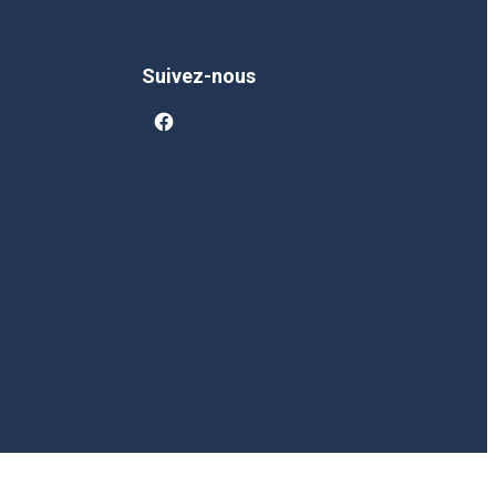
Suivez-nous
facebook