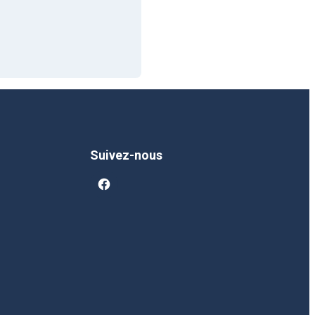
Suivez-nous
facebook