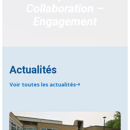
Collaboration –
Engagement
Actualités
Voir toutes les actualités