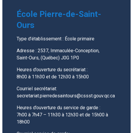
École Pierre-de-Saint-
Ours
Type d’établissement : École primaire
Adresse : 2537, Immaculée-Conception,
Saint-Ours, (Québec) J0G 1P0
Heures d’ouverture du secrétariat :
8h00 à 11h30 et de 12h30 à 15h00
Courriel secrétariat:
secretariat.pierredesaintours@cssst.gouv.qc.ca
Heures d’ouverture du service de garde :
7h00 à 7h47 – 11h30 à 12h30 et de 15h00 à
18h00