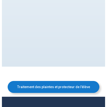
Traitement des plaintes et protecteur de l’élève