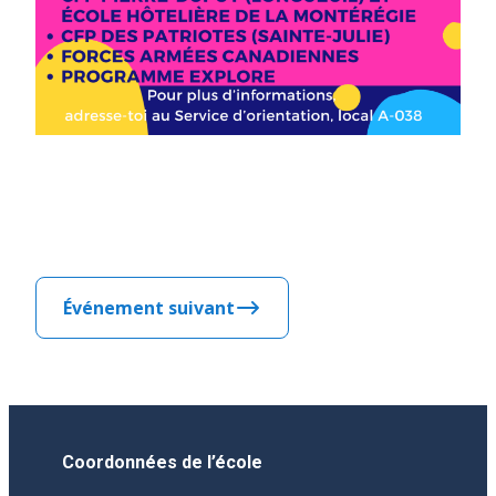
Événement suivant
Coordonnées de l’école