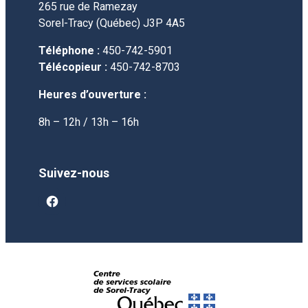
265 rue de Ramezay
Sorel-Tracy (Québec) J3P 4A5
Téléphone :
450-742-5901
Télécopieur :
450-742-8703
Heures d’ouverture :
8h – 12h / 13h – 16h
Suivez-nous
facebook