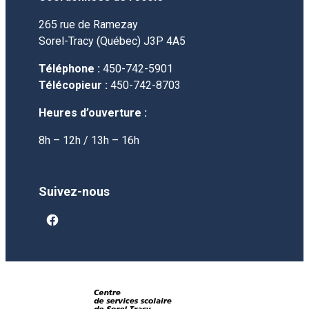
265 rue de Ramezay
Sorel-Tracy (Québec) J3P 4A5
Téléphone :
450-742-5901
Télécopieur :
450-742-8703
Heures d’ouverture :
8h – 12h / 13h – 16h
Suivez-nous
facebook