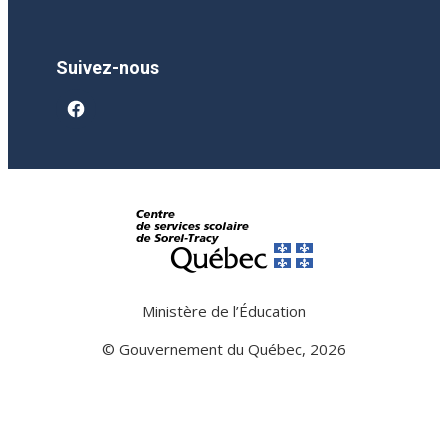
Suivez-nous
facebook
Ministère de l’Éducation
© Gouvernement du Québec, 2026