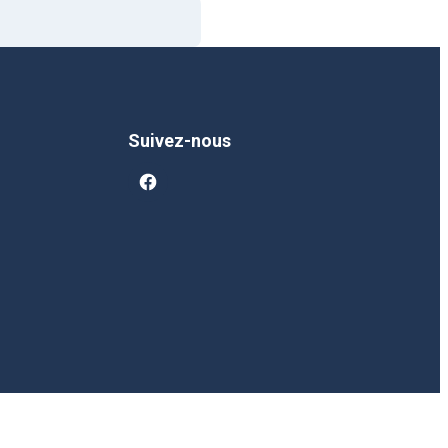
Suivez-nous
facebook