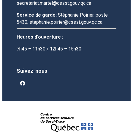
secretariat.martel@cssst.gouv.qc.ca
Service de garde:
Stéphanie Poirier, poste
5430, stephanie.poirier@cssst.gouv.qc.ca
Heures d’ouverture :
7h45 – 11h30 / 12h45 – 15h30
Suivez-nous
facebook