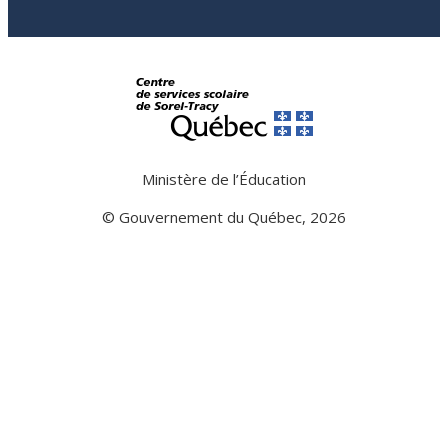
Ministère de l’Éducation
© Gouvernement du Québec, 2026