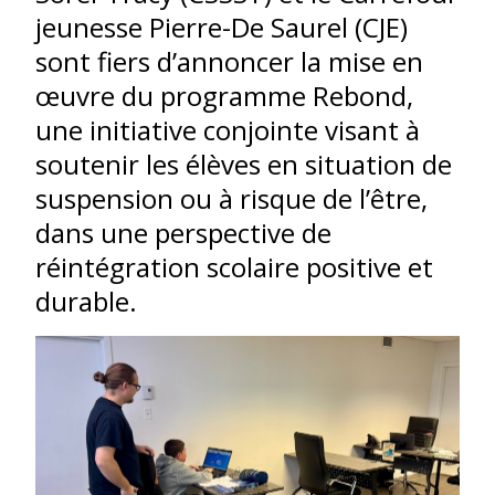
jeunesse Pierre-De Saurel (CJE)
sont fiers d’annoncer la mise en
œuvre du programme Rebond,
une initiative conjointe visant à
soutenir les élèves en situation de
suspension ou à risque de l’être,
dans une perspective de
réintégration scolaire positive et
durable.