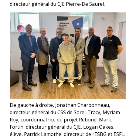
directeur général du CJE Pierre-De Saurel.
De gauche à droite, Jonathan Charbonneau,
directeur général du CSS de Sorel-Tracy, Myriam
Roy, coordonnatrice du projet Rebond, Mario
Fortin, directeur général du CJE, Logan Oakes,
élève, Patrick Lamothe, directeur de l’ESBG et ESFL,