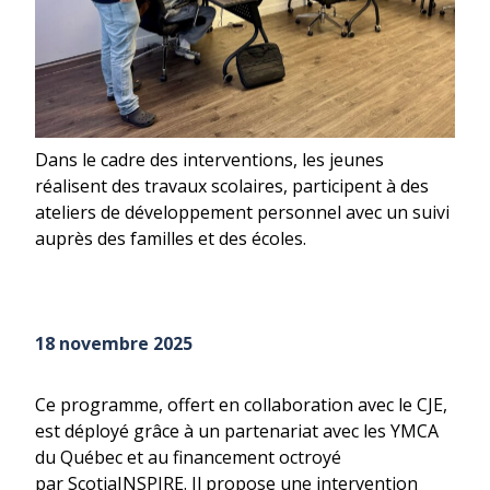
Dans le cadre des interventions, les jeunes
réalisent des travaux scolaires, participent à des
ateliers de développement personnel avec un suivi
auprès des familles et des écoles.
18 novembre 2025
Ce programme, offert en collaboration avec le CJE,
est déployé grâce à un partenariat avec les YMCA
du Québec et au financement octroyé
par ScotiaINSPIRE. Il propose une intervention