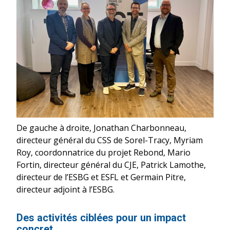
De gauche à droite, Jonathan Charbonneau,
directeur général du CSS de Sorel-Tracy, Myriam
Roy, coordonnatrice du projet Rebond, Mario
Fortin, directeur général du CJE, Patrick Lamothe,
directeur de l’ESBG et ESFL et Germain Pitre,
directeur adjoint à l’ESBG.
Des activités ciblées pour un impact
concret