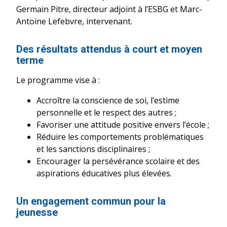
Germain Pitre, directeur adjoint à l’ESBG et Marc-
Antoine Lefebvre, intervenant.
Des résultats attendus à court et moyen
terme
Le programme vise à :
Accroître la conscience de soi, l’estime
personnelle et le respect des autres ;
Favoriser une attitude positive envers l’école ;
Réduire les comportements problématiques
et les sanctions disciplinaires ;
Encourager la persévérance scolaire et des
aspirations éducatives plus élevées.
Un engagement commun pour la
jeunesse