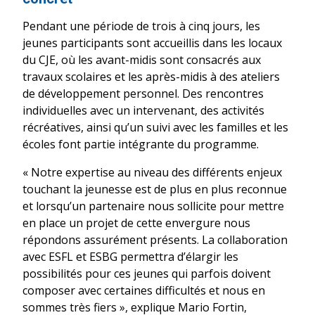
Pendant une période de trois à cinq jours, les
jeunes participants sont accueillis dans les locaux
du CJE, où les avant-midis sont consacrés aux
travaux scolaires et les après-midis à des ateliers
de développement personnel. Des rencontres
individuelles avec un intervenant, des activités
récréatives, ainsi qu’un suivi avec les familles et les
écoles font partie intégrante du programme.
« Notre expertise au niveau des différents enjeux
touchant la jeunesse est de plus en plus reconnue
et lorsqu’un partenaire nous sollicite pour mettre
en place un projet de cette envergure nous
répondons assurément présents. La collaboration
avec ESFL et ESBG permettra d’élargir les
possibilités pour ces jeunes qui parfois doivent
composer avec certaines difficultés et nous en
sommes très fiers », explique Mario Fortin,