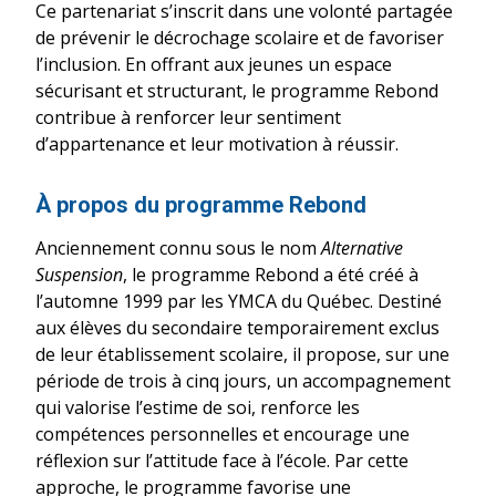
Ce partenariat s’inscrit dans une volonté partagée
de prévenir le décrochage scolaire et de favoriser
l’inclusion. En offrant aux jeunes un espace
sécurisant et structurant, le programme Rebond
contribue à renforcer leur sentiment
d’appartenance et leur motivation à réussir.
À propos du programme Rebond
Anciennement connu sous le nom
Alternative
Suspension
, le programme Rebond a été créé à
l’automne 1999 par les YMCA du Québec. Destiné
aux élèves du secondaire temporairement exclus
de leur établissement scolaire, il propose, sur une
période de trois à cinq jours, un accompagnement
qui valorise l’estime de soi, renforce les
compétences personnelles et encourage une
réflexion sur l’attitude face à l’école. Par cette
approche, le programme favorise une