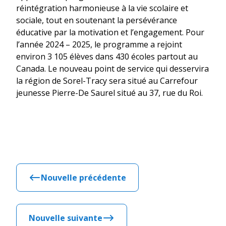
réintégration harmonieuse à la vie scolaire et
sociale, tout en soutenant la persévérance
éducative par la motivation et l’engagement. Pour
l’année 2024 – 2025, le programme a rejoint
environ 3 105 élèves dans 430 écoles partout au
Canada. Le nouveau point de service qui desservira
la région de Sorel-Tracy sera situé au Carrefour
jeunesse Pierre-De Saurel situé au 37, rue du Roi.
Nouvelle précédente
Nouvelle suivante