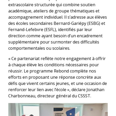
extrascolaire structurée qui combine soutien
académique, ateliers de groupe thématiques et
accompagnement individuel. Il s’adresse aux élèves
des écoles secondaires Bernard-Gariépy (ESBG) et
Fernand-Lefebvre (ESFL), identifiés par leur
direction comme ayant besoin d’un encadrement
supplémentaire pour surmonter des difficultés
comportementales ou scolaires.
« Ce partenariat reflète notre engagement à offrir
à chaque élève les conditions nécessaires pour
réussir. Le programme Rebond complète nos
efforts en proposant une réponse concrète aux
défis que vivent certains jeunes, et une occasion de
renforcer leur lien avec l’école », déclare Jonathan
Charbonneau, directeur général du CSSST.