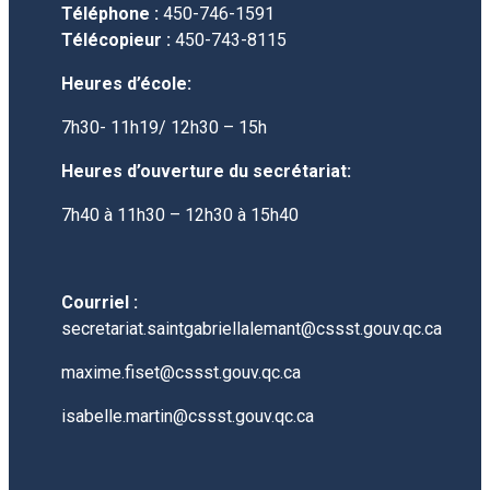
Téléphone :
450-746-1591
Télécopieur :
450-743-8115
Heures d’école:
7h30- 11h19/ 12h30 – 15h
Heures d’ouverture du secrétariat:
7h40 à 11h30 – 12h30 à 15h40
Courriel :
secretariat.saintgabriellalemant@cssst.gouv.qc.ca
maxime.fiset@cssst.gouv.qc.ca
isabelle.martin@cssst.gouv.qc.ca