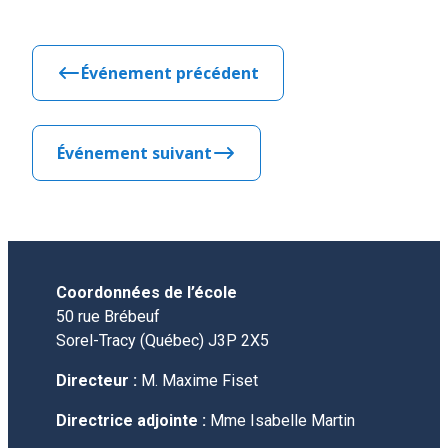
Événement précédent
Événement suivant
Coordonnées de l’école
50 rue Brébeuf
Sorel-Tracy (Québec) J3P 2X5
Directeur :
M. Maxime Fiset
Directrice adjointe :
Mme Isabelle Martin