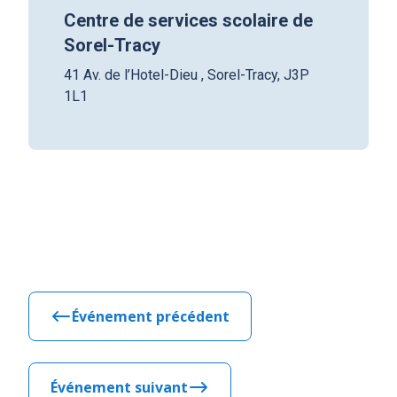
Centre de services scolaire de
Sorel-Tracy
41 Av. de l’Hotel-Dieu , Sorel-Tracy, J3P
1L1
Événement précédent
Événement suivant