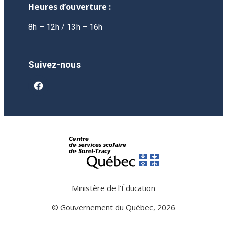
Heures d’ouverture :
8h – 12h / 13h – 16h
Suivez-nous
facebook
Ministère de l’Éducation
© Gouvernement du Québec, 2026