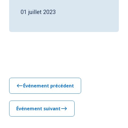
01 juillet 2023
Événement précédent
Événement suivant