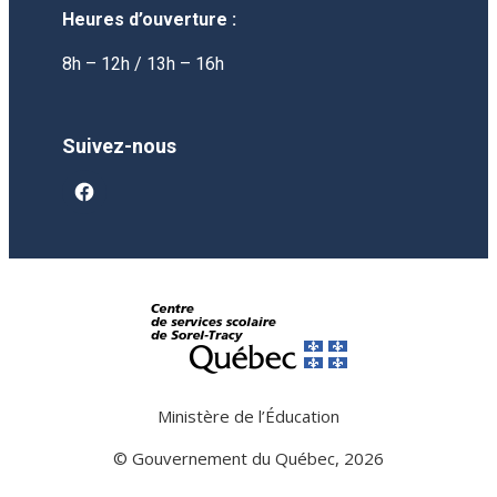
Heures d’ouverture :
8h – 12h / 13h – 16h
Suivez-nous
facebook
Ministère de l’Éducation
© Gouvernement du Québec, 2026